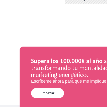
Supera los 100.000€ al año
a
transformando tu mentalida
.
marketing energético
Escríbeme ahora para que me implique 
Empezar