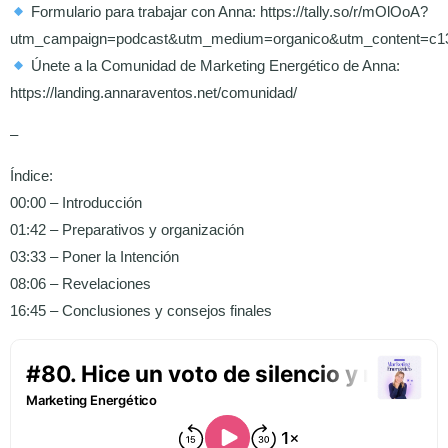
Formulario para trabajar con Anna: https://tally.so/r/mOlOoA?
utm_campaign=podcast&utm_medium=organico&utm_content=c1
Únete a la Comunidad de Marketing Energético de Anna:
https://landing.annaraventos.net/comunidad/
–
Índice:
00:00 – Introducción
01:42 – Preparativos y organización
03:33 – Poner la Intención
08:06 – Revelaciones
16:45 – Conclusiones y consejos finales