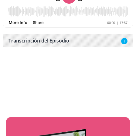
Transcripción del Episodio