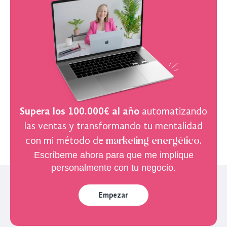
Supera los 100.000€ al año
automatizando
las ventas y transformando tu mentalidad
con mi método de
marketing energético
.
Escríbeme ahora para que me implique
personalmente con tu negocio.
Empezar