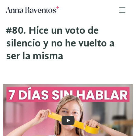
#80. Hice un voto de
silencio y no he vuelto a
ser la misma