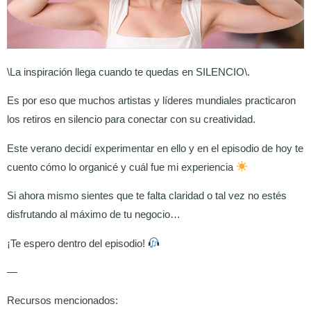
\La inspiración llega cuando te quedas en SILENCIO\.
Es por eso que muchos artistas y líderes mundiales practicaron
los retiros en silencio para conectar con su creatividad.
Este verano decidí experimentar en ello y en el episodio de hoy te
cuento cómo lo organicé y cuál fue mi experiencia
Si ahora mismo sientes que te falta claridad o tal vez no estés
disfrutando al máximo de tu negocio…
¡Te espero dentro del episodio!
—
Recursos mencionados: